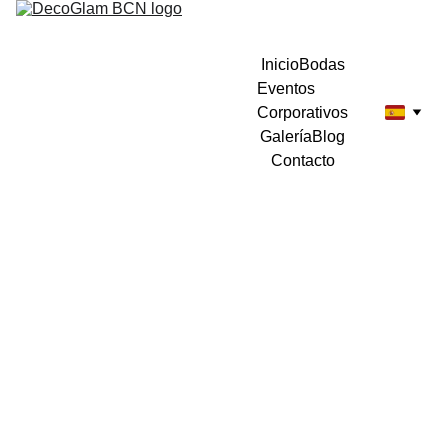
Inicio
Bodas
Eventos 
Corporativos
Galería
Blog
Contacto